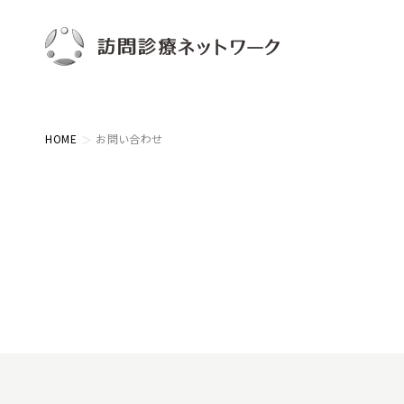
HOME
お問い合わせ