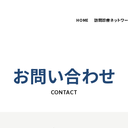
在籍医師
訪問診療をご希望の方へ
HOME
訪問診療ネットワー
お問い合わせ
CONTACT