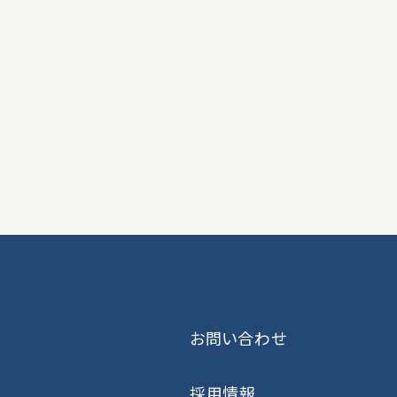
お問い合わせ
採用情報