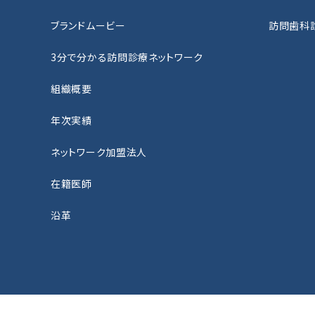
ブランドムービー
訪問歯科
3分で分かる訪問診療ネットワーク
組織概要
年次実績
ネットワーク加盟法人
在籍医師
沿革