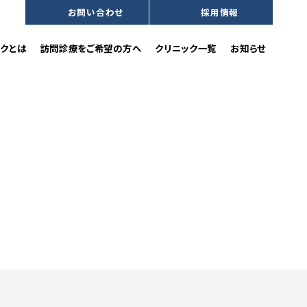
お問い合わせ
採用情報
沿革
訪問歯科診療をご希望の方へ
クとは
訪問診療をご希望の方へ
クリニック一覧
お知らせ