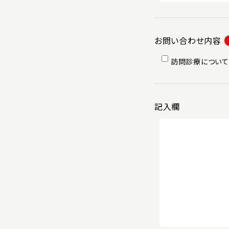
お問い合わせ内容
訪問診療について
記入欄