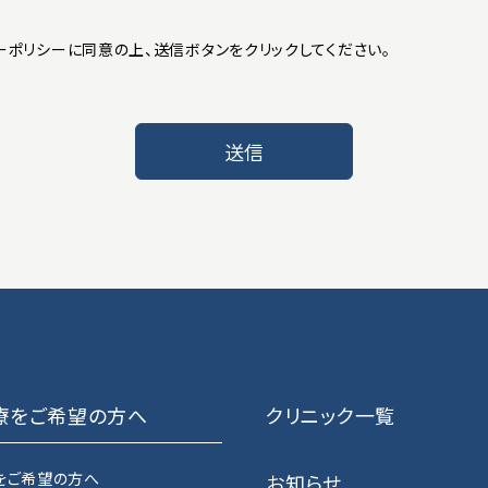
ーポリシー
に同意の上、
送信ボタンをクリックしてください。
療をご希望の方へ
クリニック一覧
をご希望の方へ
お知らせ