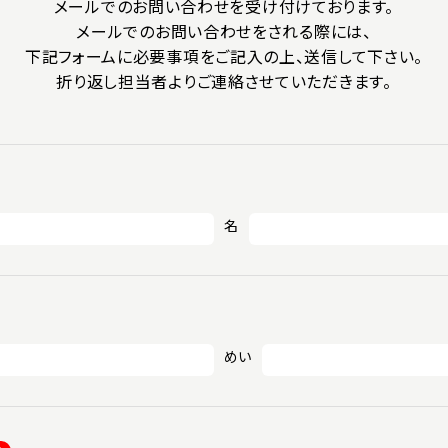
メールでのお問い合わせを受け付けております。
メールでのお問い合わせをされる際には、
下記フォームに必要事項をご記入の上、送信して下さい。
折り返し担当者よりご連絡させていただきます。
名
めい