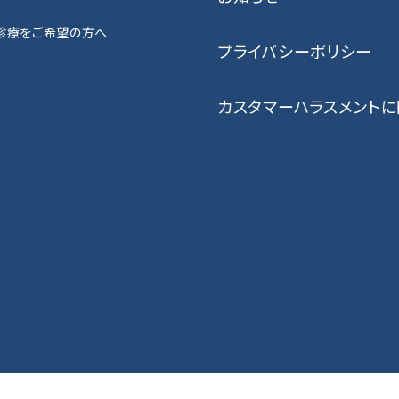
診療をご希望の方へ
プライバシーポリシー
カスタマーハラスメント