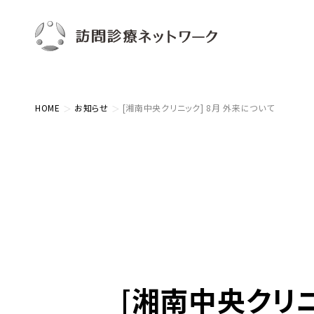
HOME
お知らせ
[湘南中央クリニック] 8月 外来について
[湘南中央クリニ