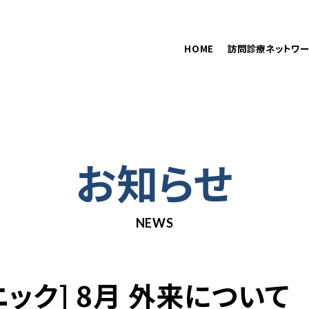
在籍医師
訪問診療をご希望の方へ
HOME
訪問診療ネットワー
お知らせ
NEWS
ック] 8月 外来について