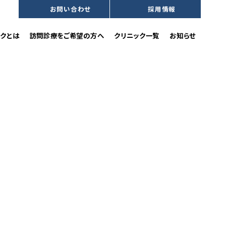
お問い合わせ
採用情報
沿革
訪問歯科診療をご希望の方へ
クとは
訪問診療をご希望の方へ
クリニック一覧
お知らせ