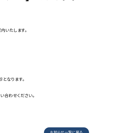
内いたします。
診となります。
い合わせください。
お知らせ一覧に戻る