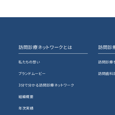
訪問診療ネットワークとは
訪問診
私たちの想い
訪問診療
ブランドムービー
訪問歯科
3分で分かる訪問診療ネットワーク
組織概要
年次実績