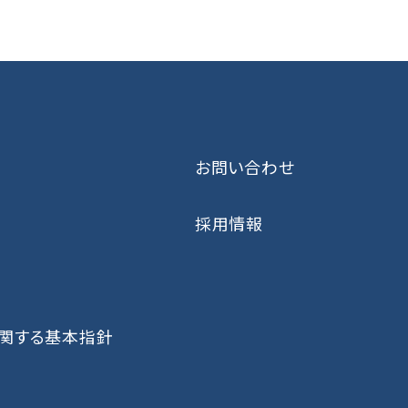
お問い合わせ
採用情報
に関する基本指針