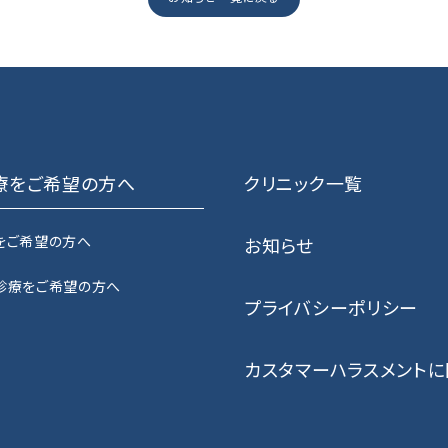
療をご希望の方へ
クリニック一覧
をご希望の方へ
お知らせ
診療をご希望の方へ
プライバシーポリシー
カスタマーハラスメント