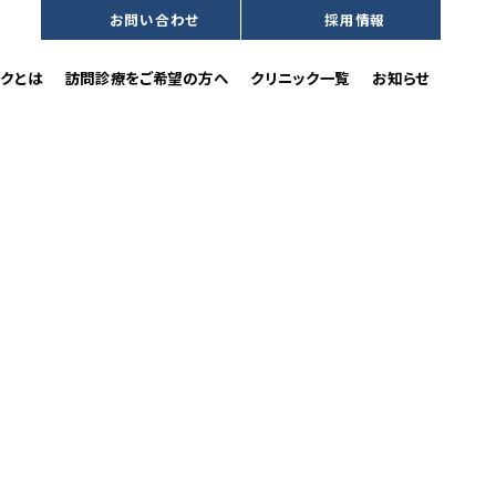
お問い合わせ
採用情報
沿革
訪問歯科診療をご希望の方へ
クとは
訪問診療をご希望の方へ
クリニック一覧
お知らせ