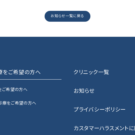
お知らせ一覧に戻る
療をご希望の方へ
クリニック一覧
をご希望の方へ
お知らせ
診療をご希望の方へ
プライバシーポリシー
カスタマーハラスメント