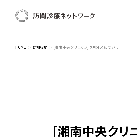
HOME
お知らせ
[湘南中央クリニック] 9月外来について
[湘南中央クリニ