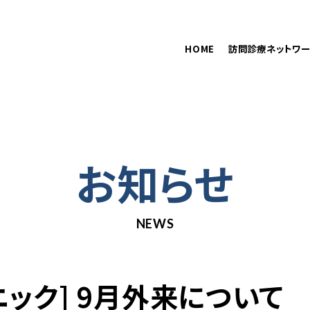
在籍医師
訪問診療をご希望の方へ
HOME
訪問診療ネットワー
お知らせ
NEWS
ック] 9月外来について