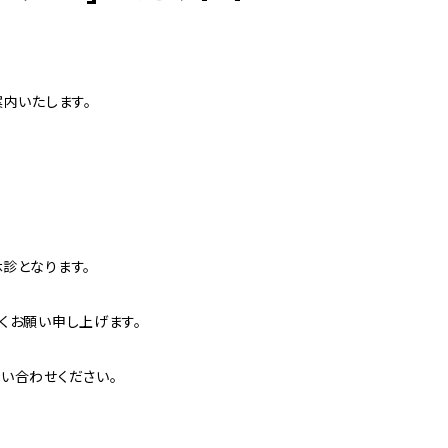
内いたします。
診となります。
くお願い申し上げます。
い合わせください。