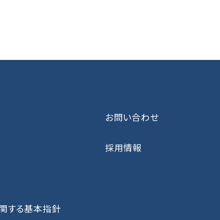
お問い合わせ
採用情報
に関する基本指針