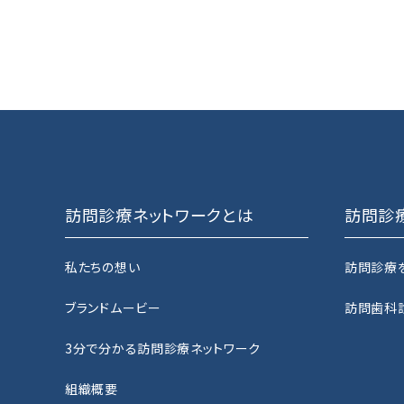
訪問診療ネットワークとは
訪問診
私たちの想い
訪問診療
ブランドムービー
訪問歯科
3分で分かる訪問診療ネットワーク
組織概要