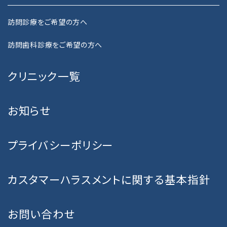
訪問診療をご希望の方へ
訪問歯科診療をご希望の方へ
クリニック一覧
お知らせ
プライバシーポリシー
カスタマーハラスメントに関する基本指針
お問い合わせ