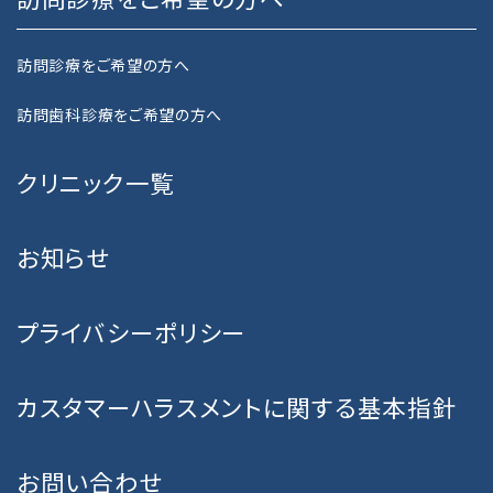
訪問診療をご希望の方へ
訪問歯科診療をご希望の方へ
クリニック一覧
お知らせ
プライバシーポリシー
カスタマーハラスメントに関する基本指針
お問い合わせ