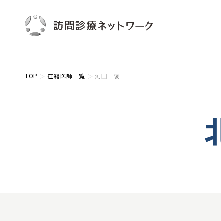
TOP
在籍医師一覧
河田 陵