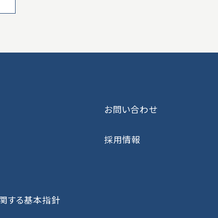
お問い合わせ
採用情報
に関する基本指針