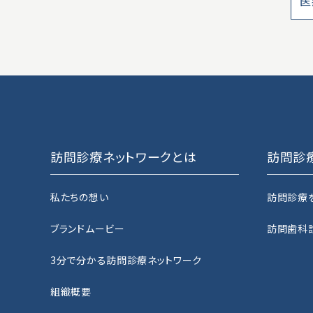
医
訪問診療ネットワークとは
訪問診
私たちの想い
訪問診療
ブランドムービー
訪問歯科
3分で分かる訪問診療ネットワーク
組織概要