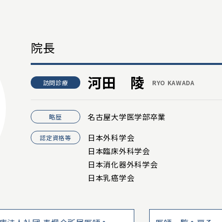
院長
河田 陵
訪問診療
RYO KAWADA
名古屋大学医学部卒業
略歴
日本外科学会
認定資格等
日本臨床外科学会
日本消化器外科学会
日本乳癌学会