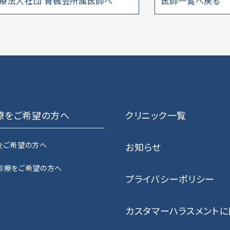
療法人社団 青楓会所属医師へ
医師一覧へ戻る
療をご希望の方へ
クリニック一覧
をご希望の方へ
お知らせ
診療をご希望の方へ
プライバシーポリシー
カスタマーハラスメント