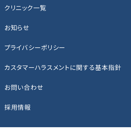
クリニック一覧
お知らせ
プライバシーポリシー
カスタマーハラスメントに関する基本指針
お問い合わせ
採用情報