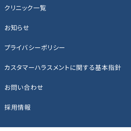
クリニック一覧
お知らせ
プライバシーポリシー
カスタマーハラスメントに関する基本指針
お問い合わせ
採用情報