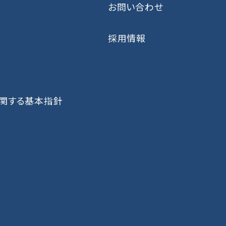
お問い合わせ
採用情報
に関する基本指針