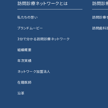
訪問診療ネットワークとは
訪問診
私たちの想い
訪問診療
ブランドムービー
訪問歯科
3分で分かる訪問診療ネットワーク
組織概要
年次実績
ネットワーク加盟法人
在籍医師
沿革