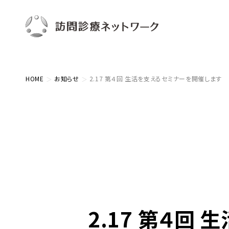
HOME
お知らせ
2.17 第４回 生活を支えるセミナーを開催します
2.17 第４回