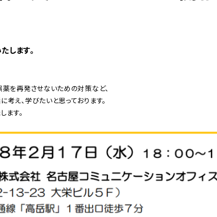
たします。
誤薬を再発させないための対策など、
に考え、学びたいと思っております。
します。