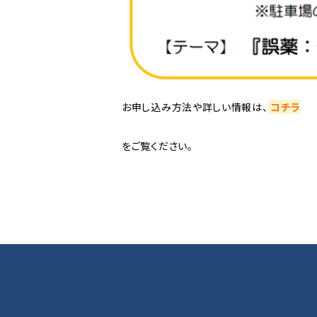
お申し込み方法や詳しい情報は、
コチラ
をご覧ください。