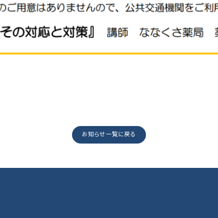
お知らせ一覧に戻る