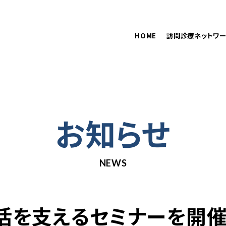
在籍医師
訪問診療をご希望の方へ
HOME
訪問診療ネットワー
お知らせ
NEWS
 生活を支えるセミナーを開