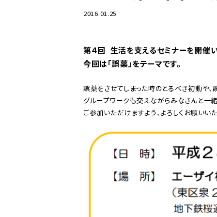
2016.01.25
もくれんクリニック
第４回 生活を支えるセミナーを開催い
今回は「誤薬」をテーマです。
誤薬をさせてしまった時のとるべき初動や、
グループワークも交えながらみなさんと一緒
ご参加いただけますよう、よろしくお願いいた