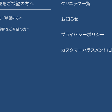
療をご希望の方へ
クリニック一覧
をご希望の方へ
お知らせ
診療をご希望の方へ
プライバシーポリシー
カスタマーハラスメント